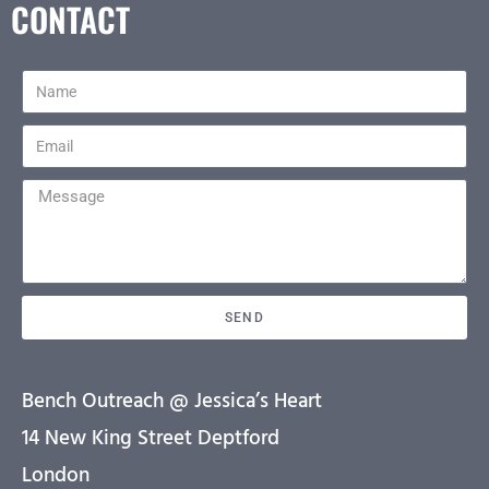
CONTACT
SEND
Bench Outreach @ Jessica’s Heart
14 New King Street Deptford
London